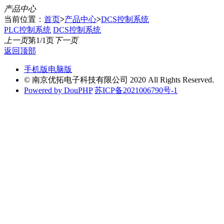
产品中心
当前位置：
首页
>
产品中心
>
DCS控制系统
PLC控制系统
DCS控制系统
上一页
第1/1页
下一页
返回顶部
手机版
电脑版
© 南京优拓电子科技有限公司 2020 All Rights Reserved.
Powered by DouPHP
苏ICP备2021006790号-1